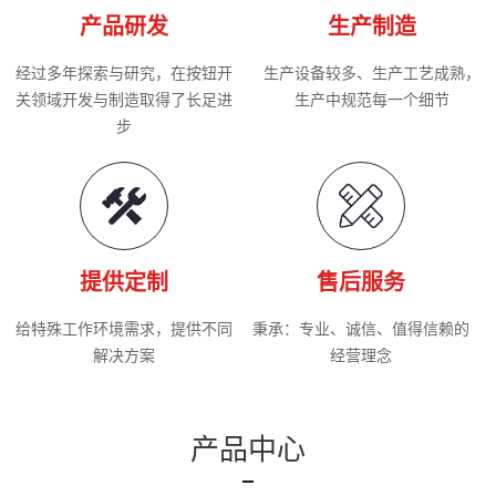
产品研发
生产制造
经过多年探索与研究，在按钮开
生产设备较多、生产工艺成熟，
关领域开发与制造取得了长足进
生产中规范每一个细节
步
提供定制
售后服务
给特殊工作环境需求，提供不同
秉承：专业、诚信、值得信赖的
解决方案
经营理念
产品中心