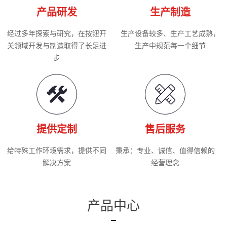
产品研发
生产制造
经过多年探索与研究，在按钮开
生产设备较多、生产工艺成熟，
关领域开发与制造取得了长足进
生产中规范每一个细节
步
提供定制
售后服务
给特殊工作环境需求，提供不同
秉承：专业、诚信、值得信赖的
解决方案
经营理念
产品中心