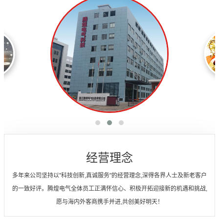
经营理念
多年来公司坚持以"科技创新,真诚服务"的经营理念,深得各界人士及新老客户
的一致好评。腾煌电气全体员工正满怀信心、积极开拓迎接新的机遇和挑战,
愿与海内外客商携手并进,共创美好明天！