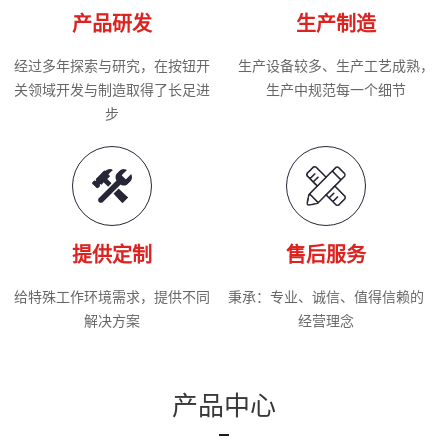
产品研发
生产制造
经过多年探索与研究，在按钮开
生产设备较多、生产工艺成熟，
关领域开发与制造取得了长足进
生产中规范每一个细节
步
提供定制
售后服务
给特殊工作环境需求，提供不同
秉承：专业、诚信、值得信赖的
解决方案
经营理念
产品中心