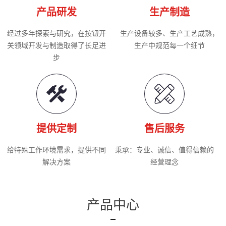
产品研发
生产制造
经过多年探索与研究，在按钮开
生产设备较多、生产工艺成熟，
关领域开发与制造取得了长足进
生产中规范每一个细节
步
提供定制
售后服务
给特殊工作环境需求，提供不同
秉承：专业、诚信、值得信赖的
解决方案
经营理念
产品中心